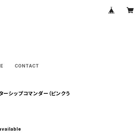
IE
CONTACT
ターシップコマンダー（ピンクう
available