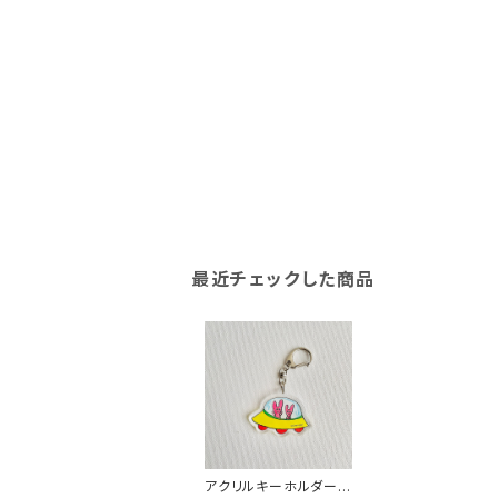
最近チェックした商品
アクリルキーホルダー